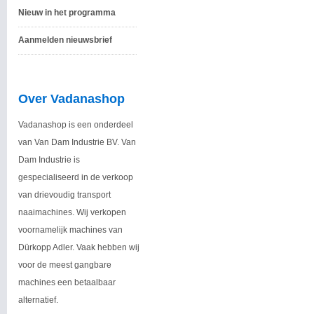
Nieuw in het programma
Aanmelden nieuwsbrief
Over Vadanashop
Vadanashop is een onderdeel
van Van Dam Industrie BV. Van
Dam Industrie is
gespecialiseerd in de verkoop
van drievoudig transport
naaimachines. Wij verkopen
voornamelijk machines van
Dürkopp Adler. Vaak hebben wij
voor de meest gangbare
machines een betaalbaar
alternatief.