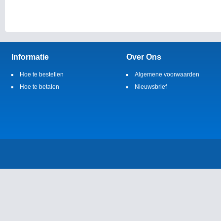
Informatie
Over Ons
Hoe te bestellen
Algemene voorwaarden
Hoe te betalen
Nieuwsbrief