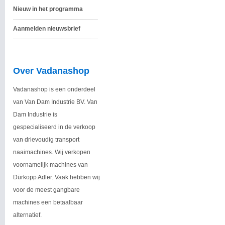
Nieuw in het programma
Aanmelden nieuwsbrief
Over Vadanashop
Vadanashop is een onderdeel
van Van Dam Industrie BV. Van
Dam Industrie is
gespecialiseerd in de verkoop
van drievoudig transport
naaimachines. Wij verkopen
voornamelijk machines van
Dürkopp Adler. Vaak hebben wij
voor de meest gangbare
machines een betaalbaar
alternatief.