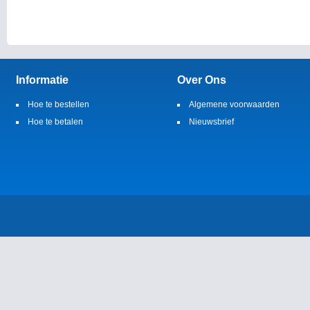
Informatie
Over Ons
Hoe te bestellen
Algemene voorwaarden
Hoe te betalen
Nieuwsbrief